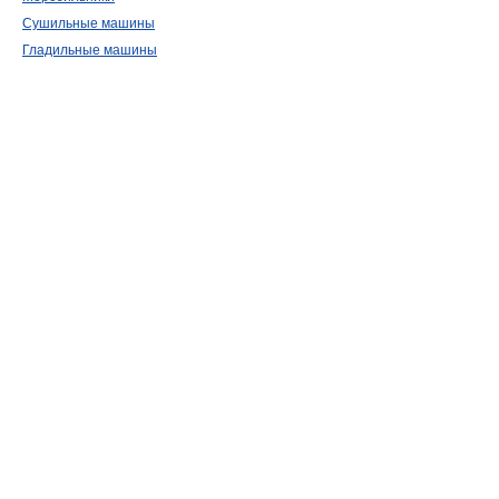
Сушильные машины
Гладильные машины