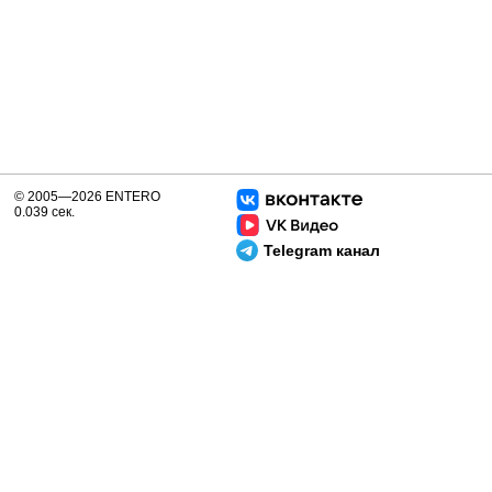
© 2005—2026 ENTERO
0.039 сек.
Telegram канал