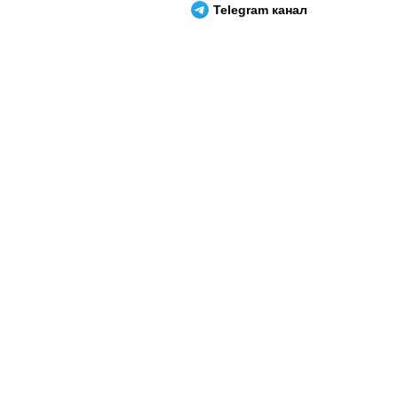
Telegram канал