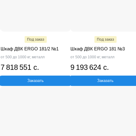
Под заказ
Под заказ
Шкаф ДВК ERGO 181/2 №1
Шкаф ДВК ERGO 181 №3
от 500 до 1000 кг; металл
от 500 до 1000 кг; металл
7 818 551 с.
9 193 624 с.
Заказать
Заказать