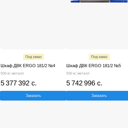
Под заказ
Под заказ
Шкаф ДВК ERGO 181/2 №4
Шкаф ДВК ERGO 181/2 №5
500 кг; металл
500 кг; металл
5 377 392 с.
5 742 996 с.
Заказать
Заказать