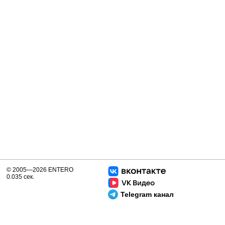
© 2005—2026 ENTERO
0.035 сек.
Telegram канал