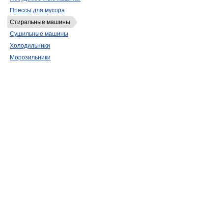
Прессы для мусора
Стиральные машины
Сушильные машины
Холодильники
Морозильники