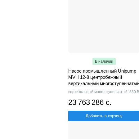
В наличии
Насос промышленный Unipump
MVH 12-8 центробежный
вертикальный многоступенчаты
вертикальный многоступенчатый; 380 
23 763 286 с.
Добавить в корзину