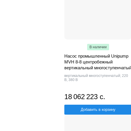
В наличии
Насос промышленный Unipump
MVH 8-8 центробежный
вертикальный многоступенчаты
вертикальный многоступенчатый; 220
В, 380 В
18 062 223 с.
Добавить в корзину