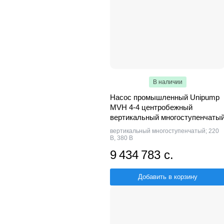
В наличии
Насос промышленный Unipump
MVH 4-4 центробежный
вертикальный многоступенчаты
вертикальный многоступенчатый; 220
В, 380 В
9 434 783 с.
Добавить в корзину