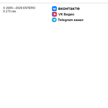
© 2005—2026 ENTERO
0.173 сек.
Telegram канал