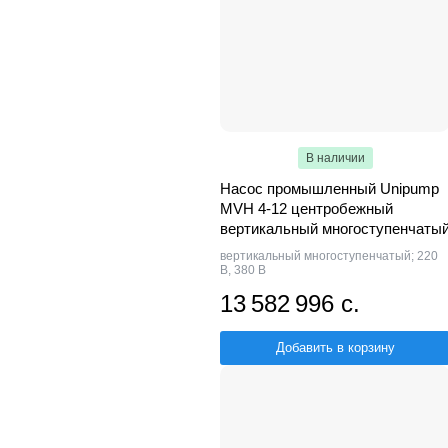
В наличии
Насос промышленный Unipump
MVH 4-12 центробежный
вертикальный многоступенчаты
вертикальный многоступенчатый; 220
В, 380 В
13 582 996 с.
Добавить в корзину