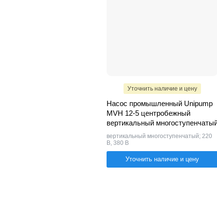
Уточнить наличие и цену
Насос промышленный Unipump
MVH 12-5 центробежный
вертикальный многоступенчаты
вертикальный многоступенчатый; 220
В, 380 В
Уточнить наличие и цену