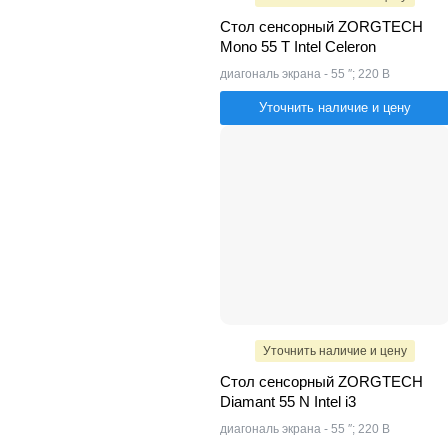
Стол сенсорный ZORGTECH
Mono 55 T Intel Celeron
диагональ экрана - 55 ″; 220 В
Уточнить наличие и цену
Уточнить наличие и цену
Стол сенсорный ZORGTECH
Diamant 55 N Intel i3
диагональ экрана - 55 ″; 220 В