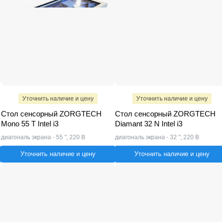
Уточнить наличие и цену
Уточнить наличие и цену
Стол сенсорный ZORGTECH
Стол сенсорный ZORGTECH
Mono 55 T Intel i3
Diamant 32 N Intel i3
диагональ экрана - 55 ″; 220 В
диагональ экрана - 32 ″; 220 В
Уточнить наличие и цену
Уточнить наличие и цену