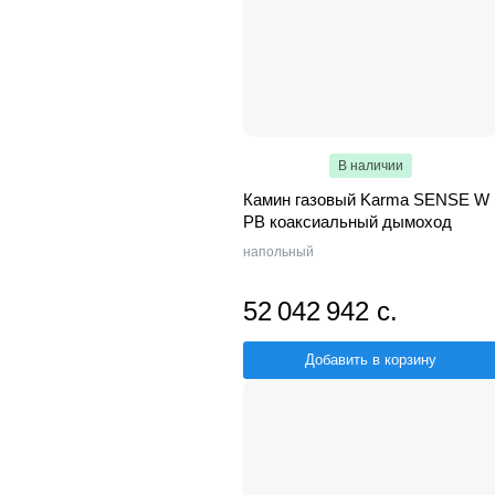
В наличии
Камин газовый Karma SENSE W
PB коаксиальный дымоход
напольный
52 042 942 с.
Добавить в корзину