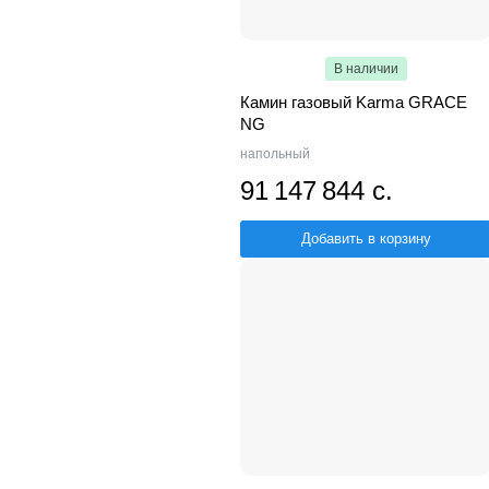
В наличии
Камин газовый Karma GRACE
NG
напольный
91 147 844 с.
Добавить в корзину