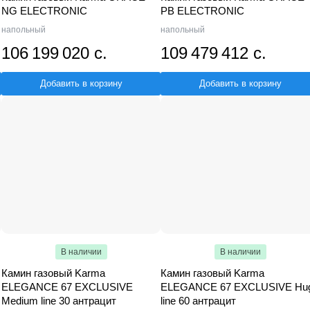
NG ELECTRONIC
PB ELECTRONIC
напольный
напольный
106 199 020 с.
109 479 412 с.
Добавить в корзину
Добавить в корзину
В наличии
В наличии
Камин газовый Karma
Камин газовый Karma
ELEGANCE 67 EXCLUSIVE
ELEGANCE 67 EXCLUSIVE Hu
Medium line 30 антрацит
line 60 антрацит