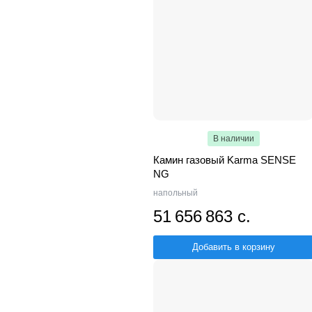
В наличии
Камин газовый Karma SENSE
NG
напольный
51 656 863 с.
Добавить в корзину