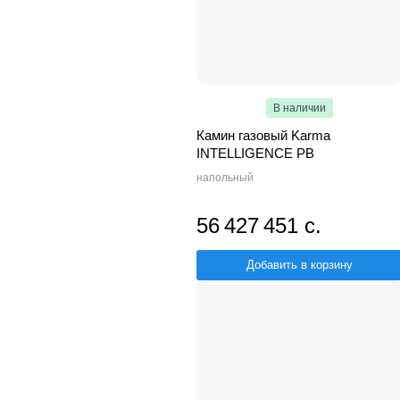
В наличии
Камин газовый Karma
INTELLIGENCE PB
напольный
56 427 451 с.
Добавить в корзину