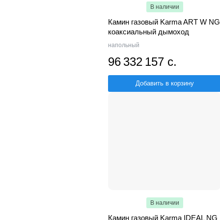
В наличии
Камин газовый Karma ART W NG
коаксиальный дымоход
напольный
96 332 157 с.
Добавить в корзину
В наличии
Камин газовый Karma IDEAL NG