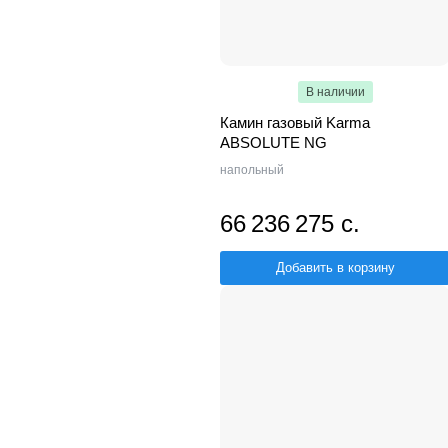
В наличии
Камин газовый Karma
ABSOLUTE NG
напольный
66 236 275 с.
Добавить в корзину