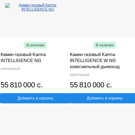
В наличии
В наличии
Камин газовый Karma
Камин газовый Karma
INTELLIGENCE NG
INTELLIGENCE W NG
коаксиальный дымоход
напольный
напольный
55 810 000 с.
55 810 000 с.
Добавить в корзину
Добавить в корзину