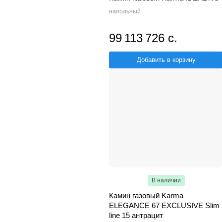
напольный
99 113 726 с.
Добавить в корзину
В наличии
Камин газовый Karma
ELEGANCE 67 EXCLUSIVE Slim
line 15 антрацит