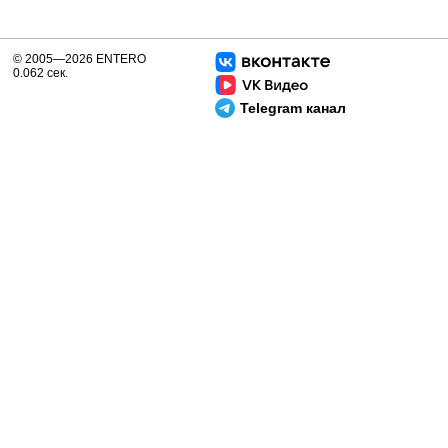
© 2005—2026 ENTERO
0.062 сек.
Telegram канал