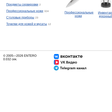
Предметы сервировки
2
Профессиональные ножи
324
Профессиональные
Инвентар
ножи
кухонны
Столовые приборы
23
Точилки для ножей и мусаты
12
© 2005—2026 ENTERO
0.032 сек.
Telegram канал