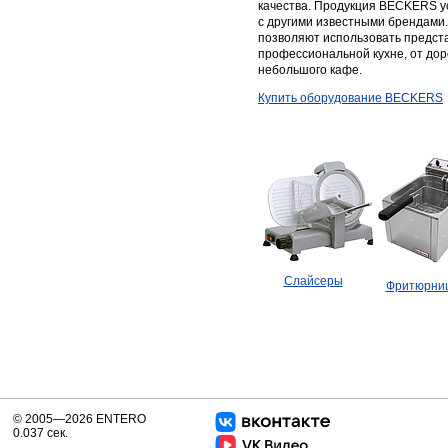
качества. Продукция BECKERS у
с другими известными брендами
позволяют использовать предст
профессиональной кухне, от дор
небольшого кафе.
Купить оборудование BECKERS
Слайсеры
Фритюрни
© 2005—2026 ENTERO
0.037 сек.