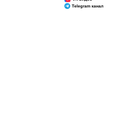
Telegram канал