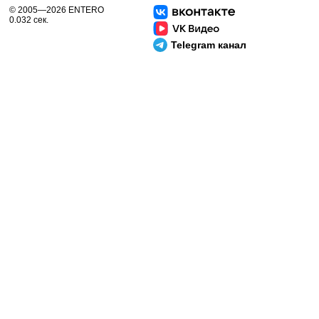
© 2005—2026 ENTERO
0.032 сек.
Telegram канал