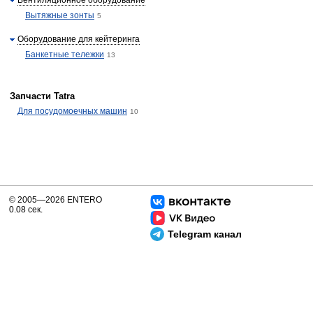
Вентиляционное оборудование
Вытяжные зонты
5
Оборудование для кейтеринга
Банкетные тележки
13
Запчасти Tatra
Для посудомоечных машин
10
© 2005—2026 ENTERO
0.08 сек.
Telegram канал