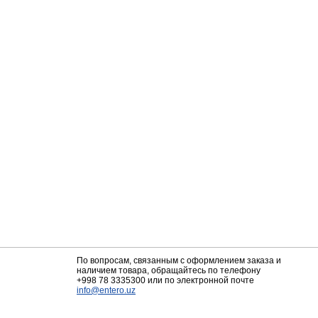
По вопросам, связанным с оформлением заказа и
наличием товара, обращайтесь по телефону
+998 78 3335300
или по электронной почте
info@entero.uz