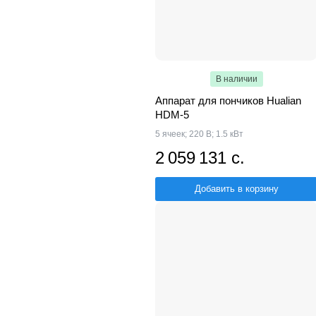
В наличии
Аппарат для пончиков Hualian
HDM-5
5 ячеек; 220 В; 1.5 кВт
2 059 131 с.
Добавить в корзину