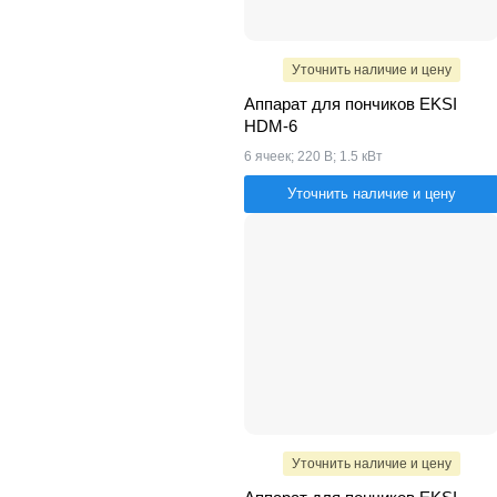
Уточнить наличие и цену
Аппарат для пончиков EKSI
HDM-6
6 ячеек; 220 В; 1.5 кВт
Уточнить наличие и цену
Уточнить наличие и цену