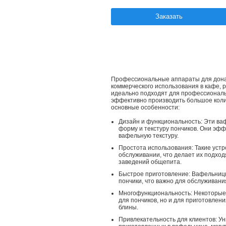
Заказать
Профессиональные аппараты для дона
коммерческого использования в кафе, 
идеально подходят для профессиональн
эффективно производить большое колич
основные особенности:
Дизайн и функциональность: Эти 
форму и текстуру пончиков. Они эфф
вафельную текстуру.
Простота использования: Такие устр
обслуживании, что делает их подход
заведений общепита.
Быстрое приготовление: Вафельницы
пончики, что важно для обслуживани
Многофункциональность: Некоторые 
для пончиков, но и для приготовлени
блины.
Привлекательность для клиентов: Ун