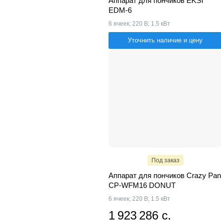
Аппарат для пончиков EKSI
EDM-6
6 ячеек; 220 В; 1.5 кВт
Уточнить наличие и цену
Под заказ
Аппарат для пончиков Crazy Pan
CP-WFM16 DONUT
6 ячеек; 220 В; 1.5 кВт
1 923 286 с.