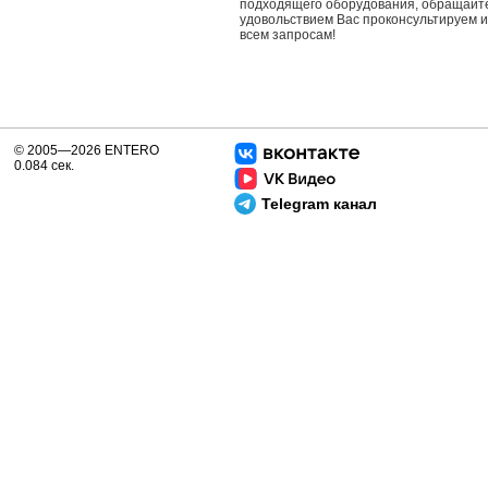
подходящего оборудования, обращайте
удовольствием Вас проконсультируем 
всем запросам!
© 2005—2026 ENTERO
0.084 сек.
Telegram канал