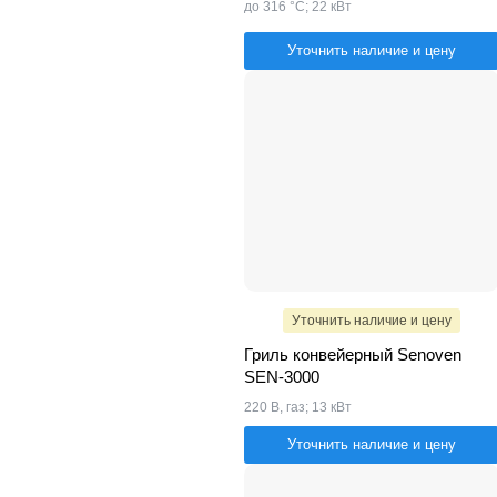
до 316 °С; 22 кВт
Уточнить наличие и цену
Уточнить наличие и цену
Гриль конвейерный Senoven
SEN-3000
220 В, газ; 13 кВт
Уточнить наличие и цену