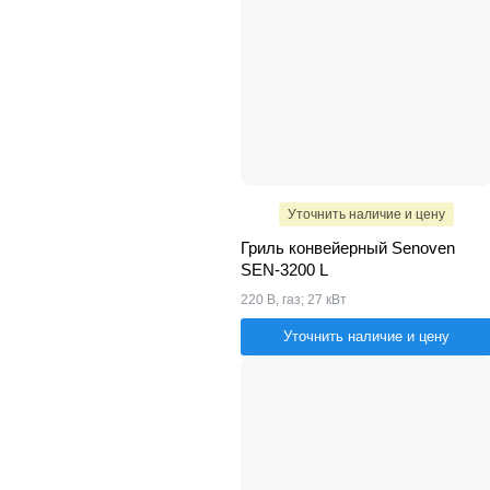
Уточнить наличие и цену
Гриль конвейерный Senoven
SEN-3200 L
220 В, газ; 27 кВт
Уточнить наличие и цену