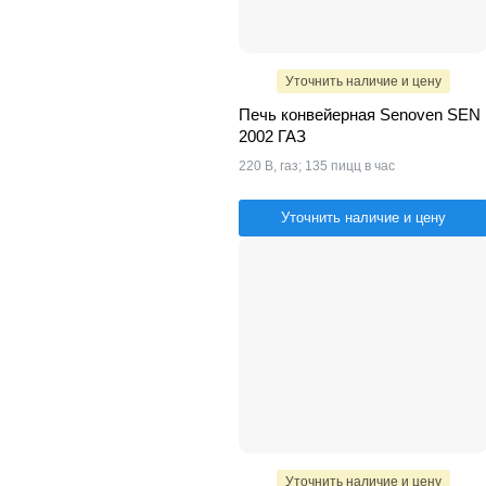
Уточнить наличие и цену
Печь конвейерная Senoven SEN
2002 ГАЗ
220 В, газ; 135 пицц в час
Уточнить наличие и цену
Уточнить наличие и цену