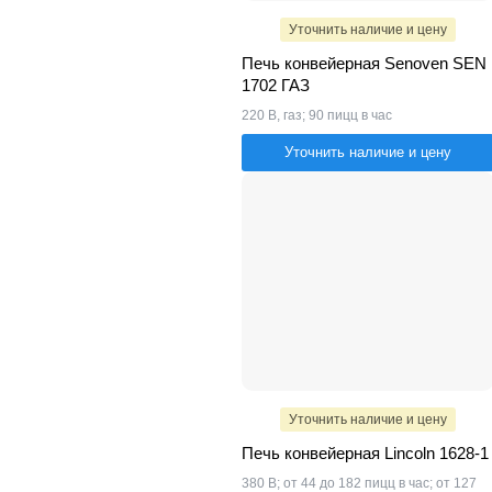
Уточнить наличие и цену
Печь конвейерная Senoven SEN
1702 ГАЗ
220 В, газ; 90 пицц в час
Уточнить наличие и цену
Уточнить наличие и цену
Печь конвейерная Lincoln 1628-1
380 В; от 44 до 182 пицц в час; от 127