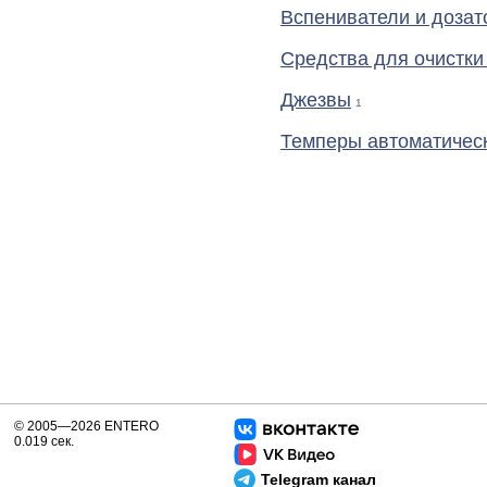
Вспениватели и дозат
Средства для очистк
Джезвы
1
Темперы автоматичес
© 2005—2026 ENTERO
0.019 сек.
Telegram канал