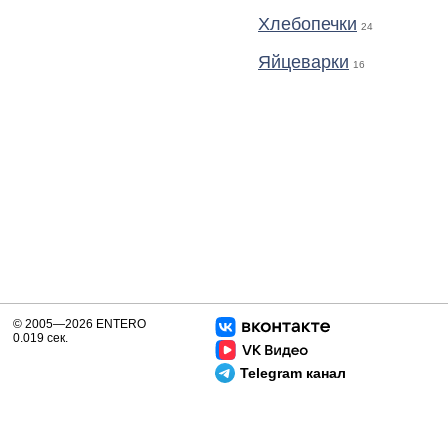
Хлебопечки
24
Яйцеварки
16
© 2005—2026 ENTERO
0.019 сек.
Telegram канал