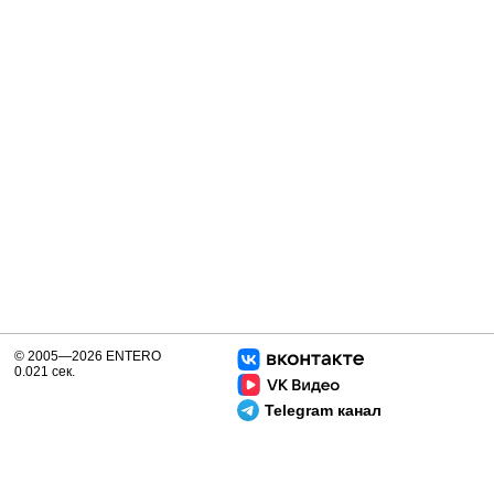
© 2005—2026 ENTERO
0.021 сек.
Telegram канал