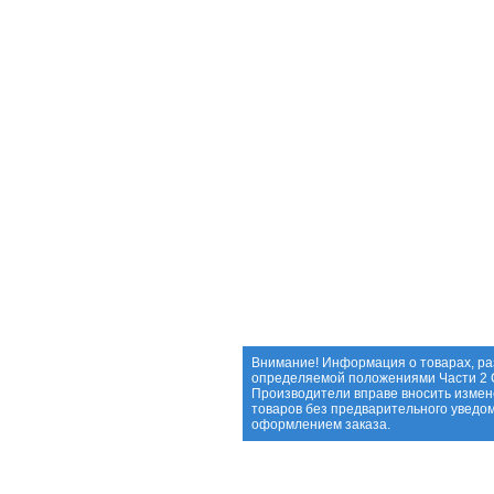
Внимание! Информация о товарах, ра
определяемой положениями Части 2 С
Производители вправе вносить измен
товаров без предварительного уведо
оформлением заказа.