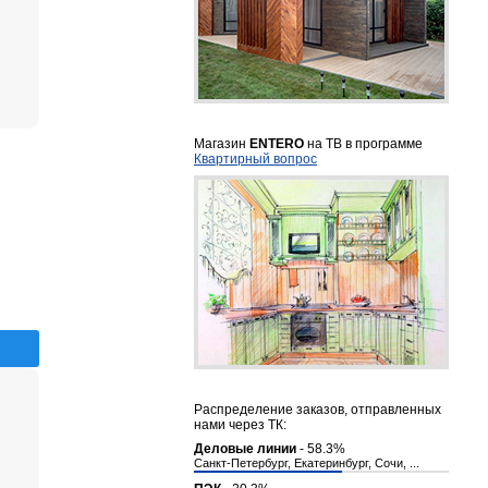
Магазин
ENTERO
на ТВ в программе
Квартирный вопрос
Распределение заказов, отправленных
нами через ТК:
Деловые линии
- 58.3%
Санкт-Петербург, Екатеринбург, Сочи, ...