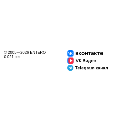
© 2005—2026 ENTERO
0.021 сек.
Telegram канал