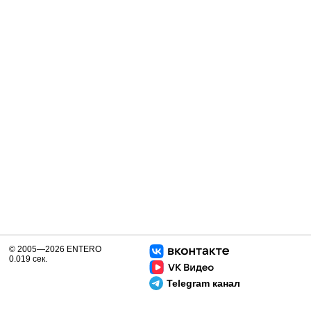
© 2005—2026 ENTERO
0.019 сек.
Telegram канал