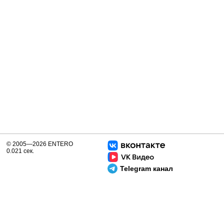
© 2005—2026 ENTERO
0.021 сек.
Telegram канал