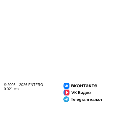
© 2005—2026 ENTERO
0.021 сек.
Telegram канал