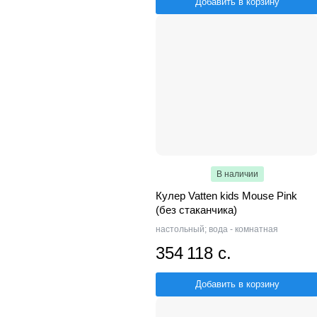
Добавить в корзину
В наличии
Кулер Vatten kids Mouse Pink
(без стаканчика)
настольный; вода - комнатная
354 118 с.
Добавить в корзину