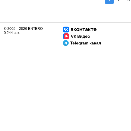
© 2005—2026 ENTERO
0.244 сек.
Telegram канал