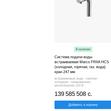
В наличии
Система подачи воды
встраиваемая Marco FRIIA HCS
(холодная, горячая, газ. вода)
кран 247 мм
встраиваемый; вода - горячая -
холодная - газированная;
каплесборник; 220 В
139 585 508 с.
Добавить в корзину