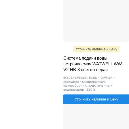
Уточнить наличие и цену
Система подачи воды
встраиваемая WATWELL WW-
V2-HB-3 светло-серая
встраиваемый; вода - горячая -
холодная - газированная;
каплесборник; подключение к
водопроводу; 220 В
Уточнить наличие и цену