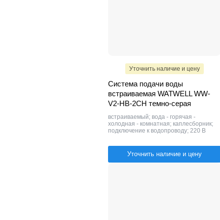
Уточнить наличие и цену
Система подачи воды
встраиваемая WATWELL WW-
V2-HB-2СН темно-серая
встраиваемый; вода - горячая -
холодная - комнатная; каплесборник;
подключение к водопроводу; 220 В
Уточнить наличие и цену