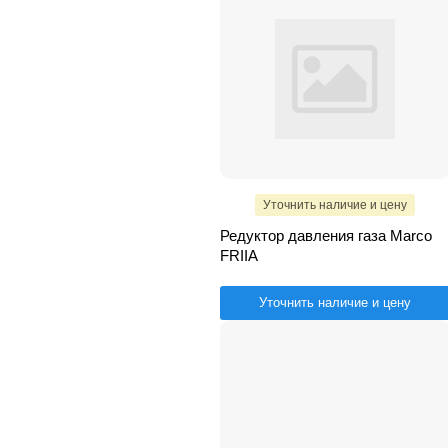
Уточнить наличие и цену
Редуктор давления газа Marco
FRIIA
Уточнить наличие и цену