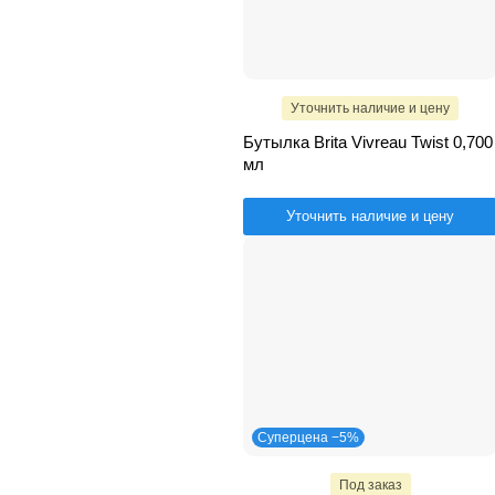
Уточнить наличие и цену
Бутылка Brita Vivreau Twist 0,700
мл
Уточнить наличие и цену
Суперцена −5%
Под заказ