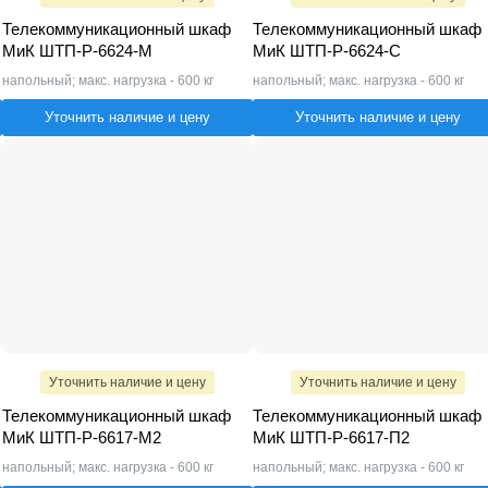
Телекоммуникационный шкаф
Телекоммуникационный шкаф
МиК ШТП-Р-6624-M
МиК ШТП-Р-6624-С
напольный; макс. нагрузка - 600 кг
напольный; макс. нагрузка - 600 кг
Уточнить наличие и цену
Уточнить наличие и цену
Уточнить наличие и цену
Уточнить наличие и цену
Телекоммуникационный шкаф
Телекоммуникационный шкаф
МиК ШТП-Р-6617-M2
МиК ШТП-Р-6617-П2
напольный; макс. нагрузка - 600 кг
напольный; макс. нагрузка - 600 кг