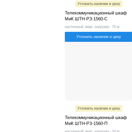
Уточнить наличие и цену
Телекоммуникационный шкаф
МиК ШТН-РЗ-1560-С
настенный; макс. нагрузка - 70 кг
Уточнить наличие и цену
Уточнить наличие и цену
Телекоммуникационный шкаф
МиК ШТН-РЗ-1560-П
настенный; макс. нагрузка - 70 кг