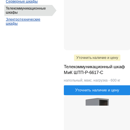
Серверные шкафы
Телекоммуникационные
шкафы
Электротехнические
шкафы
Уточнить наличие и цену
Телекоммуникационный шкаф
МиК ШТП-Р-6617-С
напольный; макс. нагрузка - 600 кг
Уточнить наличие и цену