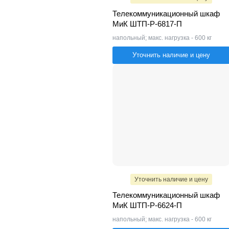
Телекоммуникационный шкаф
МиК ШТП-Р-6817-П
напольный; макс. нагрузка - 600 кг
Уточнить наличие и цену
Уточнить наличие и цену
Телекоммуникационный шкаф
МиК ШТП-Р-6624-П
напольный; макс. нагрузка - 600 кг