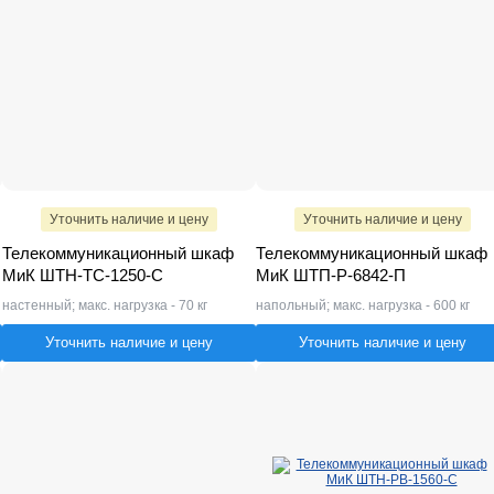
Уточнить наличие и цену
Уточнить наличие и цену
Телекоммуникационный шкаф
Телекоммуникационный шкаф
МиК ШТН-ТС-1250-С
МиК ШТП-Р-6842-П
настенный; макс. нагрузка - 70 кг
напольный; макс. нагрузка - 600 кг
Уточнить наличие и цену
Уточнить наличие и цену