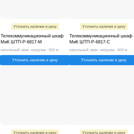
Уточнить наличие и цену
Уточнить наличие и цену
Телекоммуникационный шкаф
Телекоммуникационный шкаф
МиК ШТП-Р-6817-M
МиК ШТП-Р-6817-С
напольный; макс. нагрузка - 600 кг
напольный; макс. нагрузка - 600 кг
Уточнить наличие и цену
Уточнить наличие и цену
Уточнить наличие и цену
Уточнить наличие и цену