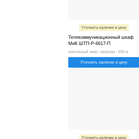
Уточнить наличие и цену
Телекоммуникационный шкаф
МиК ШТП-Р-6617-П
напольный; макс. нагрузка - 600 кг
Уточнить наличие и цену
Уточнить наличие и цену