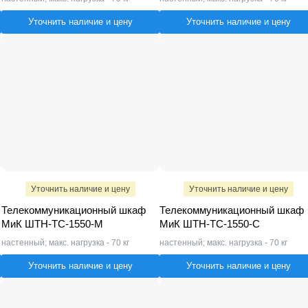
Уточнить наличие и цену
Уточнить наличие и цену
Уточнить наличие и цену
Уточнить наличие и цену
Телекоммуникационный шкаф
Телекоммуникационный шкаф
МиК ШТН-ТС-1550-М
МиК ШТН-ТС-1550-С
настенный; макс. нагрузка - 70 кг
настенный; макс. нагрузка - 70 кг
Уточнить наличие и цену
Уточнить наличие и цену