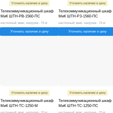
Уточнить наличие и цену
Уточнить наличие и цену
Телекоммуникационный шкаф
Телекоммуникационный шкаф
МиК ШТН-РВ-1560-ПС
МиК ШТН-РЗ-1560-ПС
настенный; макс. нагрузка - 70 кг
настенный; макс. нагрузка - 70 кг
Уточнить наличие и цену
Уточнить наличие и цену
Уточнить наличие и цену
Уточнить наличие и цену
Телекоммуникационный шкаф
Телекоммуникационный шкаф
МиК ШТН-ТС-1250-М
МиК ШТН-ТС-1250-ПС
настенный; макс. нагрузка - 70 кг
настенный; макс. нагрузка - 70 кг