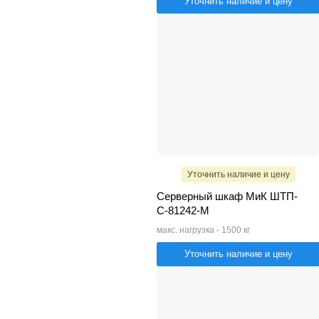
Уточнить наличие и цену
Уточнить наличие и цену
Серверный шкаф МиК ШТП-
С-81242-M
макс. нагрузка - 1500 кг
Уточнить наличие и цену