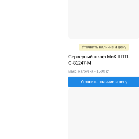
Уточнить наличие и цену
Серверный шкаф МиК ШТП-
С-81247-M
макс. нагрузка - 1500 кг
Уточнить наличие и цену