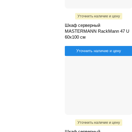
Уточнить наличие и цену
Шкаф серверный
MASTERMANN RackMann 47 U
60х100 см
Уточнить наличие и цену
Уточнить наличие и цену
Шкаф серверный