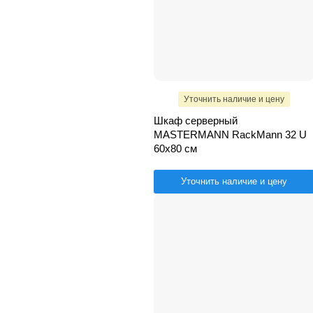
Уточнить наличие и цену
Шкаф серверный
MASTERMANN RackMann 32 U
60х80 см
Уточнить наличие и цену