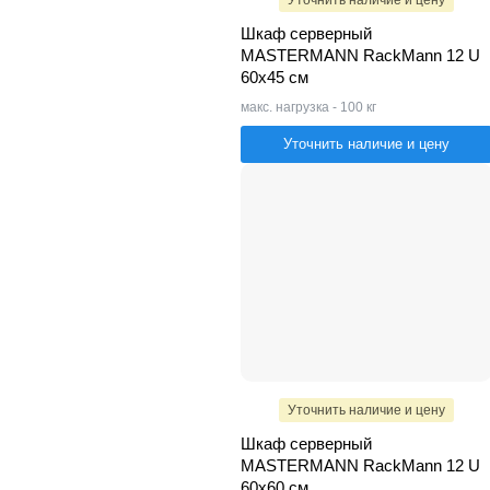
Шкаф серверный
MASTERMANN RackMann 12 U
60х45 см
макс. нагрузка - 100 кг
Уточнить наличие и цену
Уточнить наличие и цену
Шкаф серверный
MASTERMANN RackMann 12 U
60х60 см