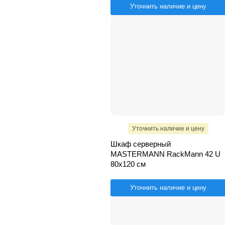
Уточнить наличие и цену
Уточнить наличие и цену
Шкаф серверный
MASTERMANN RackMann 42 U
80х120 см
Уточнить наличие и цену