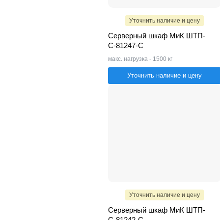
Уточнить наличие и цену
Серверный шкаф МиК ШТП-
С-81247-C
макс. нагрузка - 1500 кг
Уточнить наличие и цену
Уточнить наличие и цену
Серверный шкаф МиК ШТП-
С-81242-C