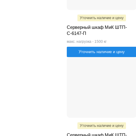
Уточнить наличие и цену
Серверный шкаф МиК ШТП-
С-6147-П
макс. нагрузка - 1500 кг
Уточнить наличие и цену
Уточнить наличие и цену
Серверный шкаф МиК ШТП-