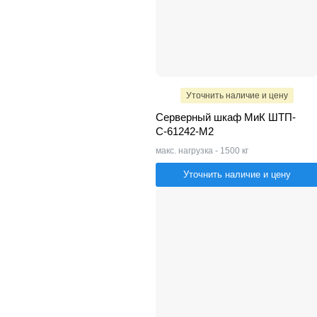
Уточнить наличие и цену
Серверный шкаф МиК ШТП-
С-61242-M2
макс. нагрузка - 1500 кг
Уточнить наличие и цену