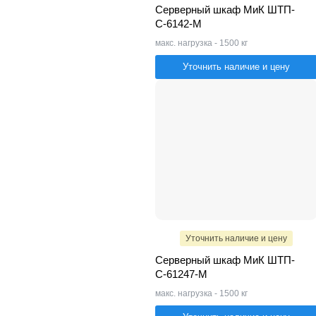
Серверный шкаф МиК ШТП-
С-6142-M
макс. нагрузка - 1500 кг
Уточнить наличие и цену
Уточнить наличие и цену
Серверный шкаф МиК ШТП-
С-61247-M
макс. нагрузка - 1500 кг