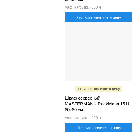
макс. нагрузка - 100 кг
Уточнить наличие и цену
Уточнить наличие и цену
Шкаф серверный
MASTERMANN RackMann 15 U
60х60 см
макс. нагрузка - 100 кг
Уточнить наличие и цену