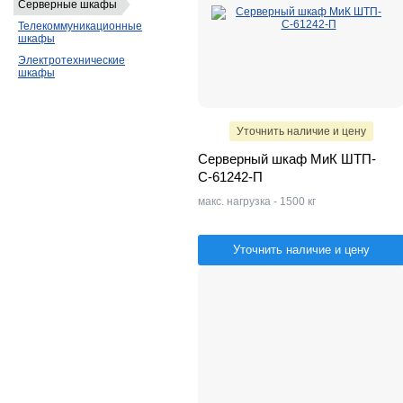
Серверные шкафы
Телекоммуникационные
шкафы
Электротехнические
шкафы
Уточнить наличие и цену
Серверный шкаф МиК ШТП-
С-61242-П
макс. нагрузка - 1500 кг
Уточнить наличие и цену