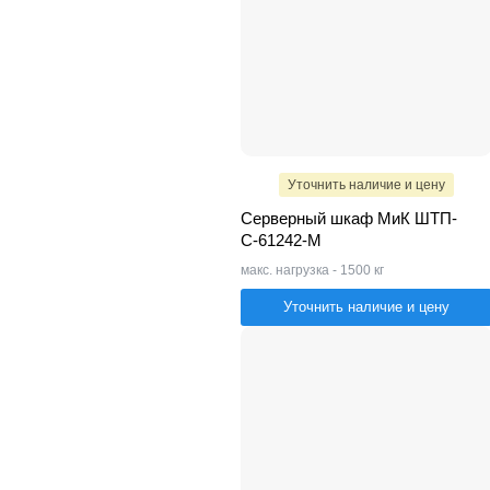
Уточнить наличие и цену
Серверный шкаф МиК ШТП-
С-61242-M
макс. нагрузка - 1500 кг
Уточнить наличие и цену