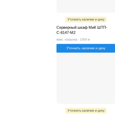
Уточнить наличие и цену
Серверный шкаф МиК ШТП-
С-8147-M2
макс. нагрузка - 1500 кг
Уточнить наличие и цену
Уточнить наличие и цену