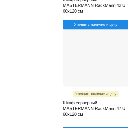
MASTERMANN RackMann 42 U
60х120 см
Уточнить наличие и цену
Уточнить наличие и цену
Шкаф серверный
MASTERMANN RackMann 47 U
60х120 см