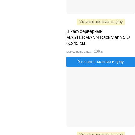
Уточнить наличие и цену
Шкаф серверный
MASTERMANN RackMann 9 U
60х45 см
макс. нагрузка - 100 кг
Уточнить наличие и цену
Уточнить наличие и цену