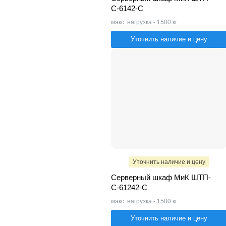
С-6142-C
макс. нагрузка - 1500 кг
Уточнить наличие и цену
Уточнить наличие и цену
Серверный шкаф МиК ШТП-
С-61242-C
макс. нагрузка - 1500 кг
Уточнить наличие и цену