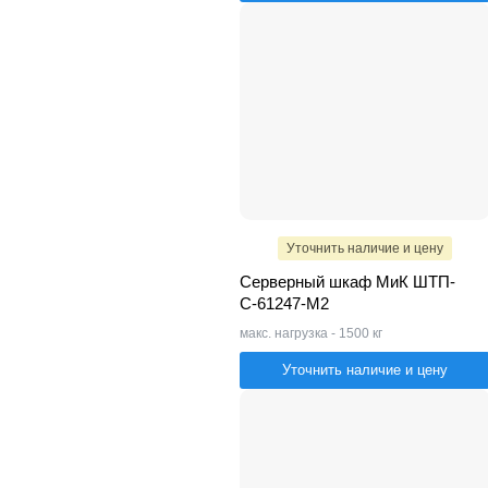
Уточнить наличие и цену
Серверный шкаф МиК ШТП-
С-61247-M2
макс. нагрузка - 1500 кг
Уточнить наличие и цену