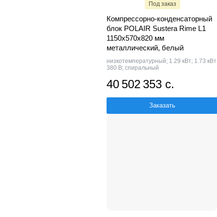
Под заказ
Компрессорно-конденсаторный
блок POLAIR Sustera Rime L1
1150x570x820 мм
металлический, белый
низкотемпературный; 1.29 кВт; 1.73 кВт
380 В; спиральный
40 502 353 с.
Заказать