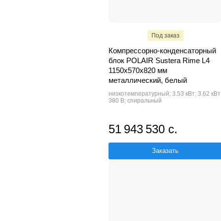
Под заказ
Компрессорно-конденсаторный
блок POLAIR Sustera Rime L4
1150x570x820 мм
металлический, белый
низкотемпературный; 3.53 кВт; 3.62 кВт
380 В; спиральный
51 943 530 с.
Заказать