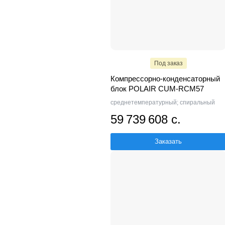
Под заказ
Компрессорно-конденсаторный
блок POLAIR CUM-RCM57
среднетемпературный; спиральный
59 739 608 с.
Заказать