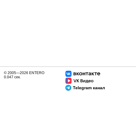
© 2005—2026 ENTERO
0.047 сек.
Telegram канал