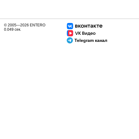
© 2005—2026 ENTERO
0.049 сек.
Telegram канал