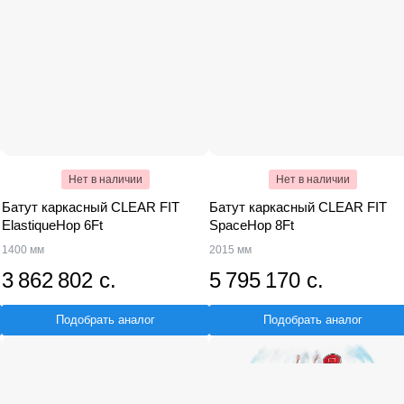
Нет в наличии
Нет в наличии
Батут каркасный CLEAR FIT
Батут каркасный CLEAR FIT
ElastiqueHop 6Ft
SpaceHop 8Ft
1400 мм
2015 мм
3 862 802 с.
5 795 170 с.
Подобрать аналог
Подобрать аналог