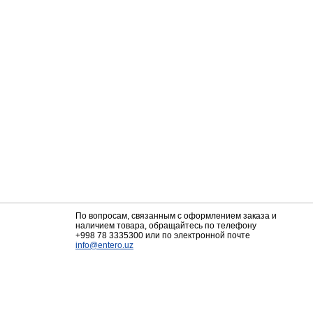
По вопросам, связанным с оформлением заказа и
наличием товара, обращайтесь по телефону
+998 78 3335300
или по электронной почте
info@entero.uz