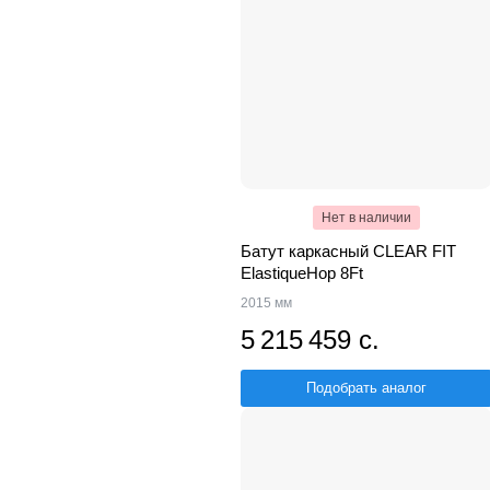
Нет в наличии
Батут каркасный CLEAR FIT
ElastiqueHop 8Ft
2015 мм
5 215 459 с.
Подобрать аналог