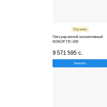
Под заказ
Писсуар-желоб коллективный
КОБОР ПС-200
9 571 595 с.
Заказать