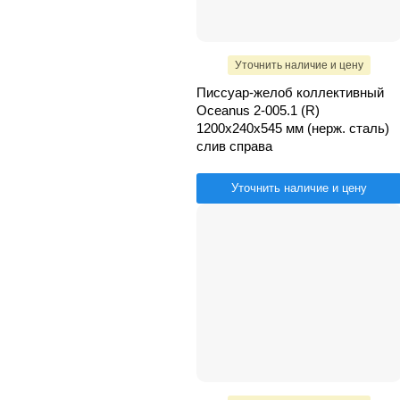
Уточнить наличие и цену
Писсуар-желоб коллективный
Oceanus 2-005.1 (R)
1200х240х545 мм (нерж. сталь)
слив справа
Уточнить наличие и цену