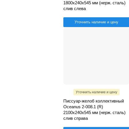
1800х240х545 мм (нерж. сталь)
слив слева
Уточнить наличие и цену
Уточнить наличие и цену
Писсуар-желоб коллективный
Oceanus 2-008.1 (R)
2100х240х545 мм (нерж. сталь)
слив справа