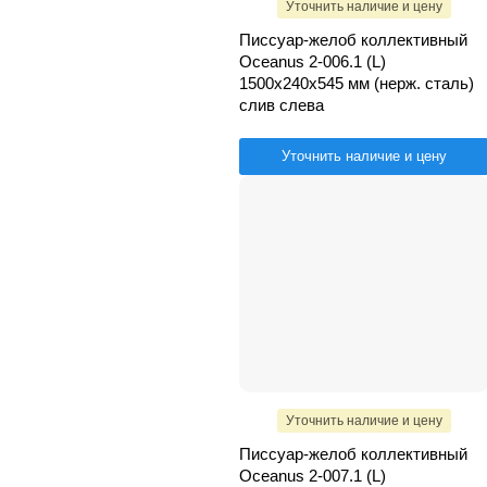
Уточнить наличие и цену
Писсуар-желоб коллективный
Oceanus 2-006.1 (L)
1500х240х545 мм (нерж. сталь)
слив слева
Уточнить наличие и цену
Уточнить наличие и цену
Писсуар-желоб коллективный
Oceanus 2-007.1 (L)