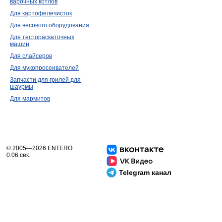
варочных котлов
Для картофелечисток
Для весового оборудования
Для тестораскаточных
машин
Для слайсеров
Для мукопросеивателей
Запчасти для грилей для
шаурмы
Для мармитов
© 2005—2026 ENTERO
0.06 сек.
Telegram канал