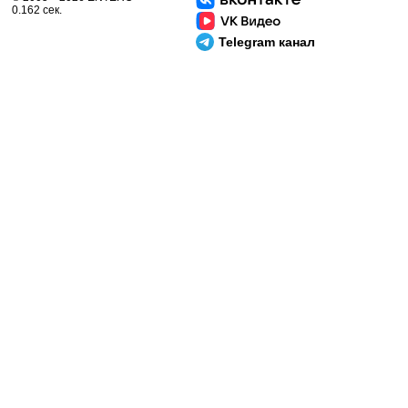
0.162 сек.
Telegram канал