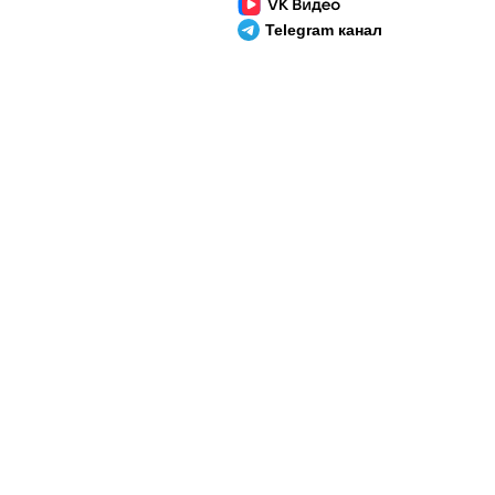
Telegram канал