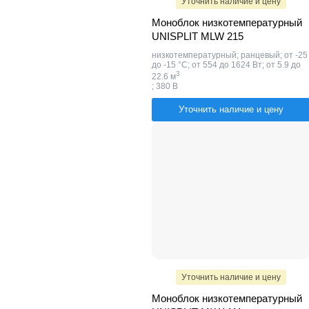
Уточнить наличие и цену
Моноблок низкотемпературный
UNISPLIT MLW 215
низкотемпературный; ранцевый; от -25
до -15 °C; от 554 до 1624 Вт; от 5.9 до
​3
22.6 м
; 380 В
Уточнить наличие и цену
Уточнить наличие и цену
Моноблок низкотемпературный