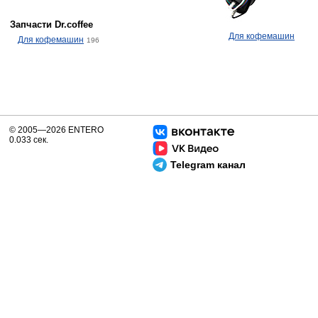
Запчасти Dr.coffee
Для кофемашин
Для кофемашин
196
© 2005—2026 ENTERO
0.033 сек.
Telegram канал