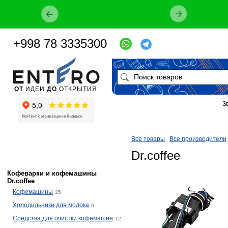
+998 78 3335300
ОТ
ИДЕИ
ДО
ОТКРЫТИЯ
З
Все товары
Все производители
Dr.coffee
Кофеварки и кофемашины
Dr.coffee
Кофемашины
35
Холодильники для молока
6
Средства для очистки кофемашин
12