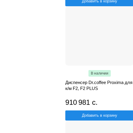
Добавить в корзину
В наличии
Диспенсер Dr.coffee Proxima для
к/м F2, F2 PLUS
910 981 с.
Добавить в корзину