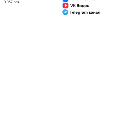
0.057 сек.
Telegram канал