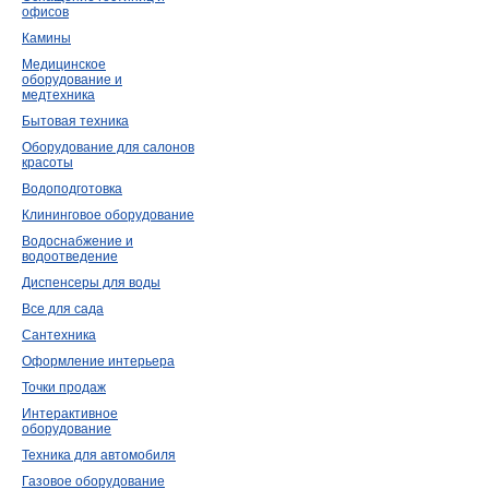
офисов
Камины
Медицинское
оборудование и
медтехника
Бытовая техника
Оборудование для салонов
красоты
Водоподготовка
Клининговое оборудование
Водоснабжение и
водоотведение
Диспенсеры для воды
Все для сада
Сантехника
Оформление интерьера
Точки продаж
Интерактивное
оборудование
Техника для автомобиля
Газовое оборудование