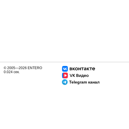
© 2005—2026 ENTERO
0.024 сек.
Telegram канал