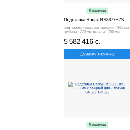
В наличии
Подставка Radax RS8677H7S
под пароконвектомат; ширина - 865 мм;
глубина - 770 мм; высота - 700 мм
5 582 416 с.
Добавить в корзину
В наличии