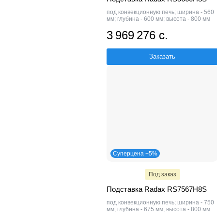
под конвекционную печь; ширина - 560
мм; глубина - 600 мм; высота - 800 мм
3 969 276 с.
Заказать
Суперцена −5%
Под заказ
Подставка Radax RS7567H8S
под конвекционную печь; ширина - 750
мм; глубина - 675 мм; высота - 800 мм