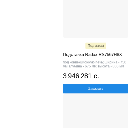
Под заказ
Подставка Radax RS7567H8X
под конвекционную печь; ширина - 750
мм; глубина - 675 мм; высота - 800 мм
3 946 281 с.
Заказать