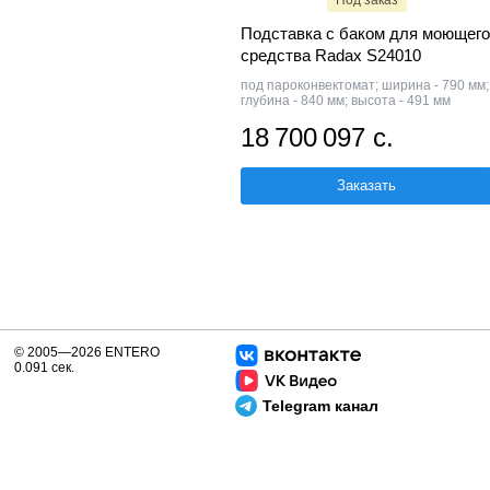
Под заказ
Подставка с баком для моющего
средства Radax S24010
под пароконвектомат; ширина - 790 мм;
глубина - 840 мм; высота - 491 мм
18 700 097 с.
Заказать
© 2005—2026 ENTERO
0.091 сек.
Telegram канал