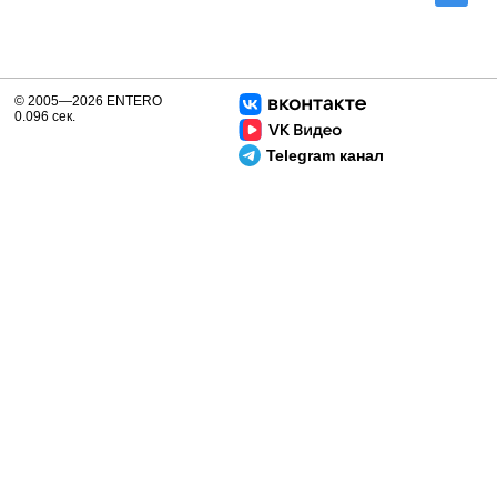
© 2005—2026 ENTERO
0.096 сек.
Telegram канал