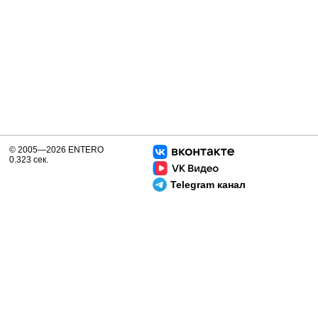
© 2005—2026 ENTERO
0.323 сек.
Telegram канал