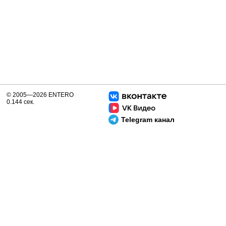
© 2005—2026 ENTERO
0.144 сек.
Telegram канал