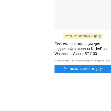
Уточнить наличие и цену
Система инсталляции для
подвесной раковины KollerPool
Washbasin Alcora ST1100
крепление - в капитальную стену и пол
Уточнить наличие и цену