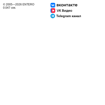
© 2005—2026 ENTERO
0.047 сек.
Telegram канал