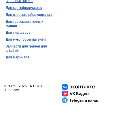
варочных котлов
Для картофелечисток
Для весового оборудования
Для тестораскаточных
машин
Для слайсеров
Для мукопросеивателей
Запчасти для грилей для
шаурмы
Для мармитов
© 2005—2026 ENTERO
0.053 сек.
Telegram канал