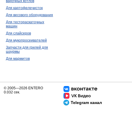
варочных котлов
Для картофелечисток
Для весового оборудования
Для тестораскаточных
машин
Для слайсеров
Для мукопросеивателей
Запчасти для грилей для
шаурмы
Для мармитов
© 2005—2026 ENTERO
0.032 сек.
Telegram канал