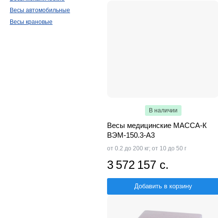
Весы автомобильные
Весы крановые
В наличии
Весы медицинские МАССА-К
ВЭМ-150.3-A3
от 0.2 до 200 кг; от 10 до 50 г
3 572 157 с.
Добавить в корзину