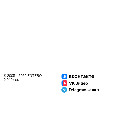
© 2005—2026 ENTERO
0.049 сек.
Telegram канал