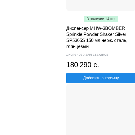
В наличии 14 шт.
Диспенсер MHW-3BOMBER
Sprinkle Powder Shaker Silver
SP5365S 150 мл нерж. сталь,
глянцевый
диспенсер для стаканов
180 290 с.
Добавить в корзину