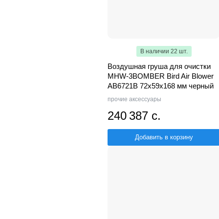
В наличии 22 шт.
Воздушная груша для очистки
MHW-3BOMBER Bird Air Blower
AB6721B 72х59х168 мм черный
прочие аксессуары
240 387 с.
Добавить в корзину