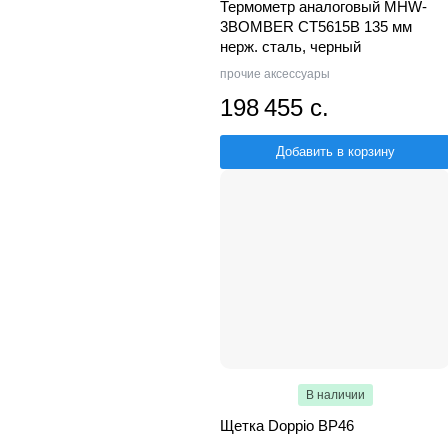
Термометр аналоговый MHW-
3BOMBER CT5615B 135 мм
нерж. сталь, черный
прочие аксессуары
198 455 с.
Добавить в корзину
В наличии
Щетка Doppio BP46