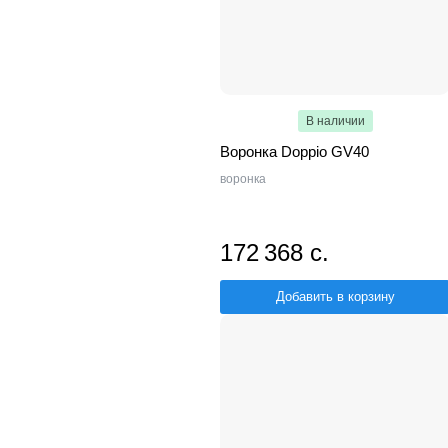
В наличии
Воронка Doppio GV40
воронка
172 368 с.
Добавить в корзину