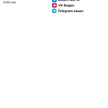
0.055 сек.
Telegram канал