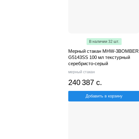
В наличии 32 шт.
Мерный стакан MHW-3BOMBER
G5143SS 100 мл текстурный
серебристо-серый
мерный стакан
240 387 с.
Добавить в корзину