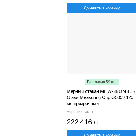
Добавить в корзину
В наличии 59 шт.
Мерный стакан MHW-3BOMBER
Glass Measuring Cup G5059 120
мл прозрачный
мерный стакан
222 416 с.
Добавить в корзину