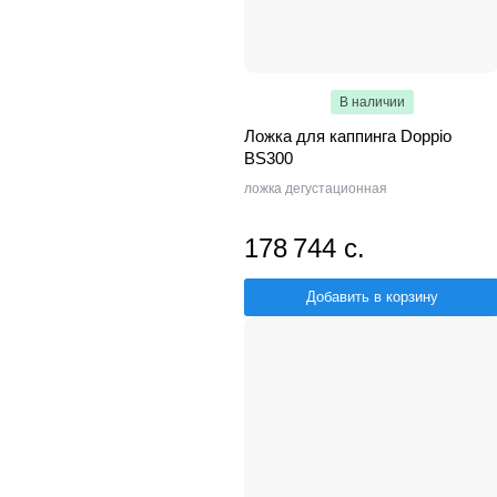
В наличии
Ложка для каппинга Doppio
BS300
ложка дегустационная
178 744 с.
Добавить в корзину